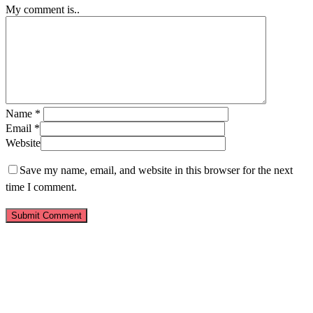
My comment is..
Name
*
Email
*
Website
Save my name, email, and website in this browser for the next
time I comment.