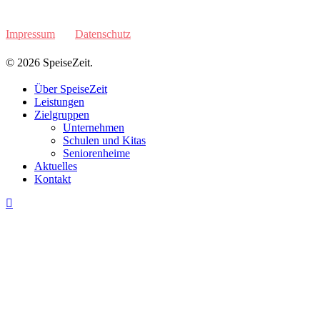
Impressum
Datenschutz
© 2026 SpeiseZeit.
Close
Über SpeiseZeit
Menu
Leistungen
Zielgruppen
Unternehmen
Schulen und Kitas
Seniorenheime
Aktuelles
Kontakt